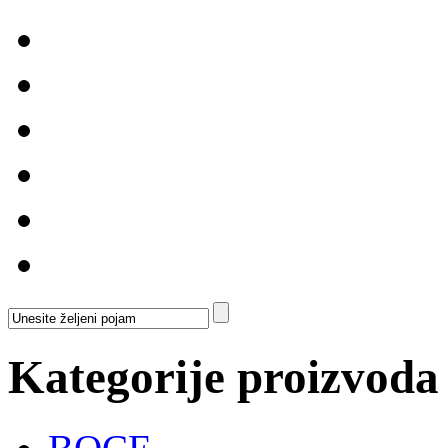
Kategorije proizvoda