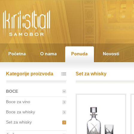
Kategorije proizvoda
Set za whisky
BOCE
Boce za vino
Boce za whisky
Set za whisky