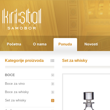
Kategorije proizvoda
Set za whisky
BOCE
Boce za vino
Boce za whisky
Set za whisky