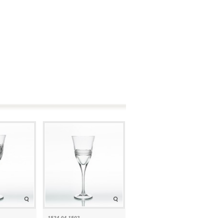
1524-04 1502